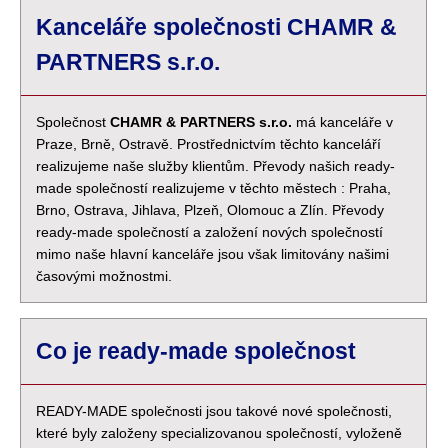
Kanceláře společnosti CHAMR &
PARTNERS s.r.o.
Společnost
CHAMR & PARTNERS s.r.o.
má kanceláře v
Praze, Brně, Ostravě. Prostřednictvím těchto kanceláří
realizujeme naše služby klientům. Převody našich ready-
made společností realizujeme v těchto městech : Praha,
Brno, Ostrava, Jihlava, Plzeň, Olomouc a Zlín. Převody
ready-made společností a založení nových společností
mimo naše hlavní kanceláře jsou však limitovány našimi
časovými možnostmi.
Co je ready-made společnost
READY-MADE společnosti jsou takové nové společnosti,
které byly založeny specializovanou společností, vyloženě